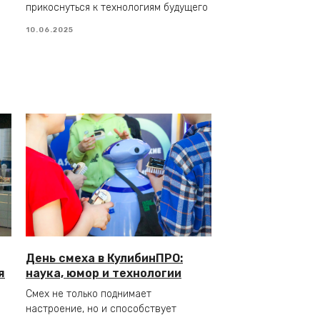
прикоснуться к технологиям будущего
10.06.2025
День смеха в КулибинПРО:
я
наука, юмор и технологии
Смех не только поднимает
настроение, но и способствует