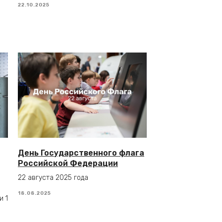
22.10.2025
День Государственного флага
Российской Федерации
22 августа 2025 года
18.08.2025
и 1