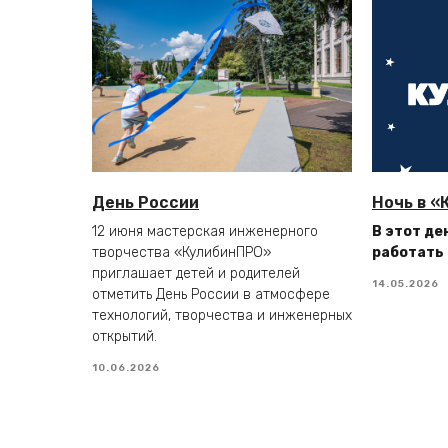
День России
Ночь в «
12 июня мастерская инженерного
В этот де
творчества «КулибинПРО»
работать 
приглашает детей и родителей
14.05.2026
отметить День России в атмосфере
технологий, творчества и инженерных
открытий.
10.06.2026