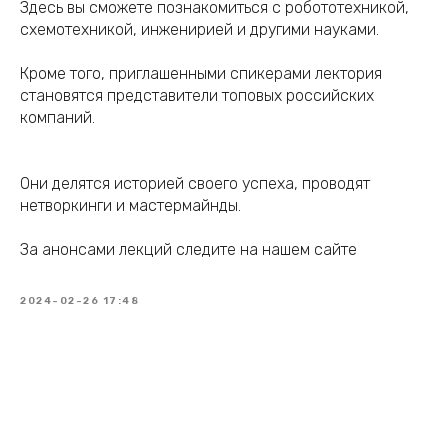
Здесь вы сможете познакомиться с робототехникой,
схемотехникой, инженирией и другими науками.
Кроме того, приглашенными спикерами лектория
становятся представители топовых российских
компаний.
Они делятся историей своего успеха, проводят
нетворкинги и мастермайнды.
За анонсами лекций следите на нашем сайте
2024-02-26 17:48