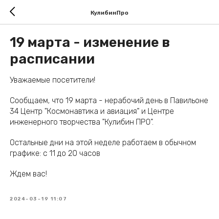
КулибинПро
19 марта - изменение в
расписании
Уважаемые посетители!
Сообщаем, что 19 марта - нерабочий день в Павильоне
34 Центр "Космонавтика и авиация" и Центре
инженерного творчества "Кулибин ПРО".
Остальные дни на этой неделе работаем в обычном
графике: с 11 до 20 часов
Ждем вас!
2024-03-19 11:07